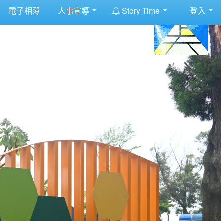
:::
電子相簿
人事宣導
Story Time
登入