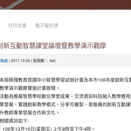
分月文章
電子報列表
度創新互動智慧課堂論壇暨教學演示觀摩
| 2017-12-05 | 點閱數： 492
教務處
本局辦理教育部國中小智慧學習試辦計畫及本市106年度創新互
教學演示觀摩實施計畫辦理。
活動為推展智慧學校數位學堂成果，交流資訊科技融入教學應用
業發展，實踐創新教學模式，分享可複製、易推廣的創新互動課
升教師專業發展合作新文化。
相關資訊如下:
：106年12月15日(星期五) 上午8時至下午4時。