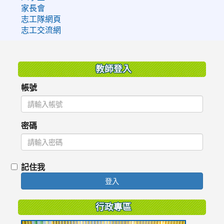
家長會
志工隊網頁
志工交流網
:::
教師登入
帳號
密碼
記住我
登入
行政專區