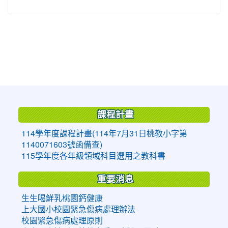
:::
課程計畫
114學年度課程計畫(114年7月31日桃教小字第
1140071603號函備查)
115學年度各年級領域科目選用之教科書
重要消息
生生喝鮮乳桃園鈣健康
上大國小校園緊急傷病處理辦法
校園緊急傷病處理原則