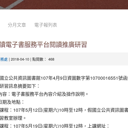
分月文章
電子報列表
讀電子書服務平台閱讀推廣研習
| 2018-04-10 | 點閱數： 468
教務處
國立公共資訊圖書館107年4月9日資圖數字第10700016551號
研習訊息摘要如下：
程內容：電子書服務平台內容介紹及操作說明。
動日期及地點：
課程：107年5月12日(星期六)10時至12時，假國立公共資訊圖
習教室辦理。
課程：107年5月19日(星期六)10時至12時，上課網址：