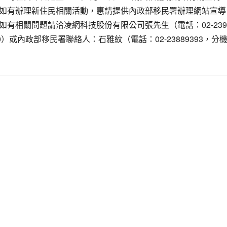
如有辦理新住民相關活動，惠請提供內政部移民署辦理網站宣導
如有相關問題請洽凌網科技股份有限公司張先生（電話：02-2395
90）或內政部移民署聯絡人：石雅紋（電話：02-23889393，分
。