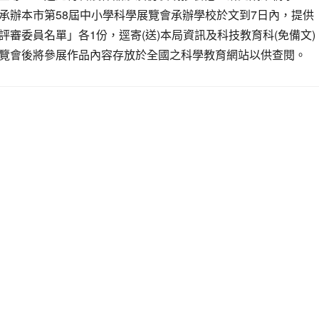
承辦本市第58屆中小學科學展覽會承辦學校於文到7日內，提供
評審委員名單」各1份，逕寄(送)本局資訊及科技教育科(免備文
覽會後將參展作品內容存放於全國之科學教育網站以供查閱。