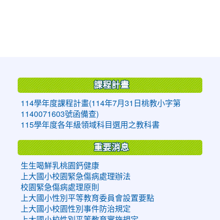
:::
課程計畫
114學年度課程計畫(114年7月31日桃教小字第
1140071603號函備查)
115學年度各年級領域科目選用之教科書
重要消息
生生喝鮮乳桃園鈣健康
上大國小校園緊急傷病處理辦法
校園緊急傷病處理原則
上大國小性別平等教育委員會設置要點
上大國小校園性別事件防治規定
上大國小校性別平等教育實施規定