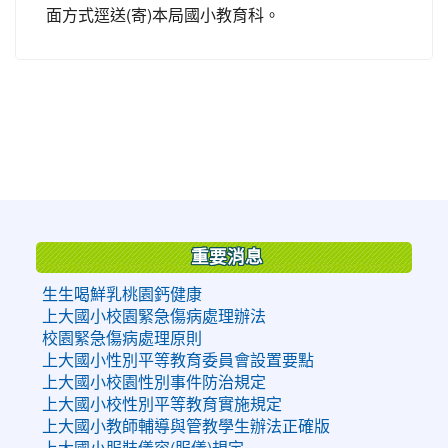
面方式逕送(寄)本局國小教育科。
:::
重要消息
生生喝鮮乳桃園鈣健康
上大國小校園緊急傷病處理辦法
校園緊急傷病處理原則
上大國小性別平等教育委員會設置要點
上大國小校園性別事件防治規定
上大國小校性別平等教育實施規定
上大國小教師輔導與管教學生辦法正確版
上大國小服裝儀容(服儀)規定