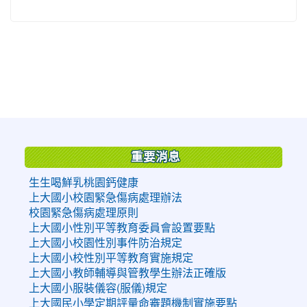
:::
重要消息
生生喝鮮乳桃園鈣健康
上大國小校園緊急傷病處理辦法
校園緊急傷病處理原則
上大國小性別平等教育委員會設置要點
上大國小校園性別事件防治規定
上大國小校性別平等教育實施規定
上大國小教師輔導與管教學生辦法正確版
上大國小服裝儀容(服儀)規定
上大國民小學定期評量命審題機制實施要點