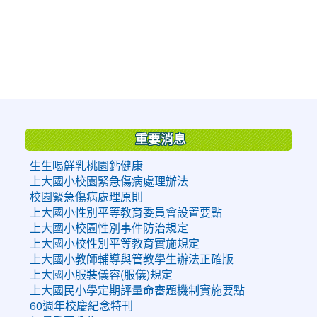
:::
重要消息
生生喝鮮乳桃園鈣健康
上大國小校園緊急傷病處理辦法
校園緊急傷病處理原則
上大國小性別平等教育委員會設置要點
上大國小校園性別事件防治規定
上大國小校性別平等教育實施規定
上大國小教師輔導與管教學生辦法正確版
上大國小服裝儀容(服儀)規定
上大國民小學定期評量命審題機制實施要點
60週年校慶紀念特刊