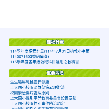
:::
課程計畫
114學年度課程計畫(114年7月31日桃教小字第
1140071603號函備查)
115學年度各年級領域科目選用之教科書
重要消息
生生喝鮮乳桃園鈣健康
上大國小校園緊急傷病處理辦法
校園緊急傷病處理原則
上大國小性別平等教育委員會設置要點
上大國小校園性別事件防治規定
上大國小校性別平等教育實施規定