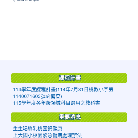
:::
課程計畫
114學年度課程計畫(114年7月31日桃教小字第
1140071603號函備查)
115學年度各年級領域科目選用之教科書
重要消息
生生喝鮮乳桃園鈣健康
上大國小校園緊急傷病處理辦法