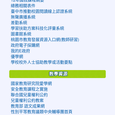
總務相關表件
臺中市推動校園閱讀線上認證系統
無聲廣播系統
差勤系統
學習扶助方案科技化評量系統
圖書館系統
桃園市教育發展資源入口網(教師研習)
政府電子採購網
我的E政府
優學網
學校校外人士協助教學或活動要點
教學資源
國家教育研究院愛學網
安全教育課程之實施
聯合國兒童權利公約
兒童權利公約教案
教育部 語文成果網
性別平等教育議題中央輔導團首頁