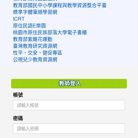
教育部國民中小學課程與教學資源整合平臺
標準字體筆順學習網
ICRT
原住民語E樂園
桃園市原住民族部落大學電子書櫃
教育部紫錐花運動
臺灣教育研究資源網
性平、交安、健促專區
公視兒少教育資源網
:::
教師登入
帳號
密碼