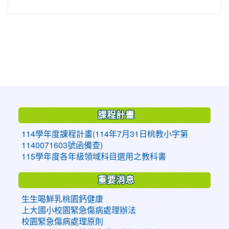
:::
課程計畫
114學年度課程計畫(114年7月31日桃教小字第
1140071603號函備查)
115學年度各年級領域科目選用之教科書
重要消息
生生喝鮮乳桃園鈣健康
上大國小校園緊急傷病處理辦法
校園緊急傷病處理原則