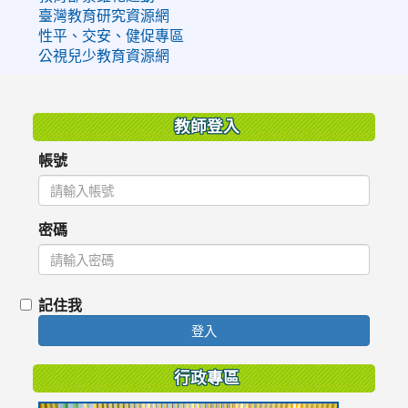
臺灣教育研究資源網
性平、交安、健促專區
公視兒少教育資源網
:::
教師登入
帳號
密碼
記住我
登入
行政專區