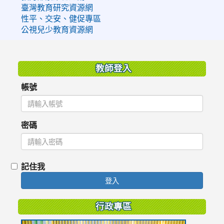
臺灣教育研究資源網
性平、交安、健促專區
公視兒少教育資源網
:::
教師登入
帳號
密碼
記住我
登入
行政專區