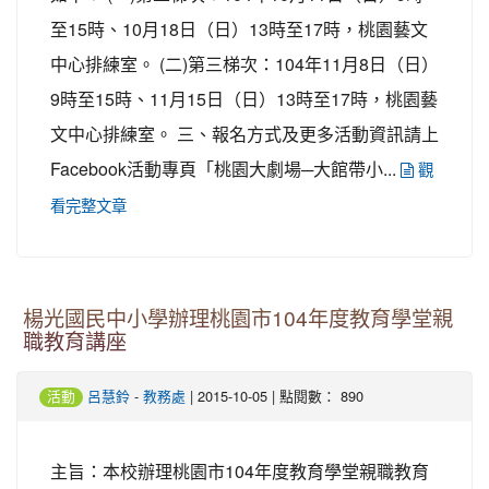
至15時、10月18日（日）13時至17時，桃園藝文
中心排練室。 (二)第三梯次：104年11月8日（日）
9時至15時、11月15日（日）13時至17時，桃園藝
文中心排練室。 三、報名方式及更多活動資訊請上
Facebook活動專頁「桃園大劇場─大館帶小...
觀
看完整文章
楊光國民中小學辦理桃園市104年度教育學堂親
職教育講座
-
| 2015-10-05 | 點閱數： 890
活動
呂慧鈴
教務處
主旨：本校辦理桃園市104年度教育學堂親職教育