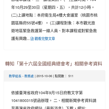
年10月29至30日（星期四、五），共計12小時。
(二)上課地點：本府衛生局4樓大會議室（桃園市桃
園區縣府55號4樓）。 (三)課程對象：本市觀光旅
遊地區緊急救護第一線人員、對本課程或對緊急救
護有興趣...
觀看完整文章
轉知「第十六屆全國經典總會考」相關參考資料
-
| 2015-10-06 | 點閱數： 511
教學組長
教務處
依據臺灣省政府104年9月15日府教文字第
1041800315號函辦理。 二、相關新聞參考資料請
至臺灣省政府網站（最新消息）下載，網址: