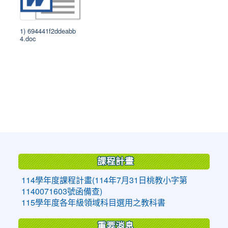
1) 694441f2ddeabb
4.doc
:::
課程計畫
114學年度課程計畫(114年7月31日桃教小字第
1140071603號函備查)
115學年度各年級領域科目選用之教科書
重要消息