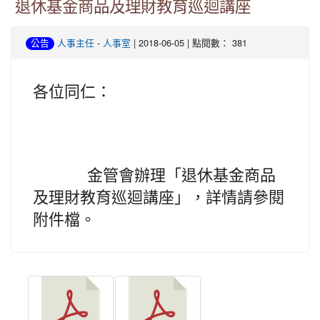
退休基金商品及理財教育巡迴講座
-
| 2018-06-05 | 點閱數： 381
公告
人事主任
人事室
各位同仁：
金管會辦理「退休基金商品
及理財教育巡迴講座」，詳情請參閱
附件檔。