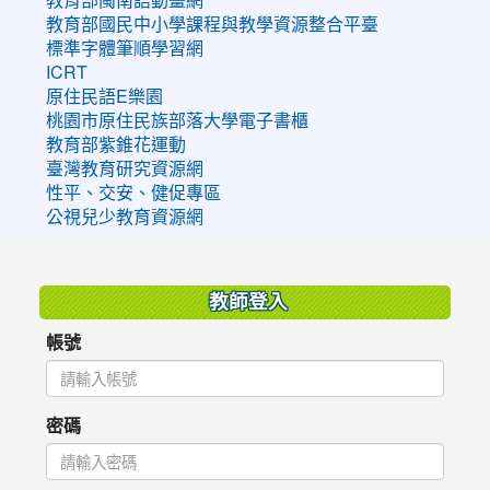
教育部國民中小學課程與教學資源整合平臺
標準字體筆順學習網
ICRT
原住民語E樂園
桃園市原住民族部落大學電子書櫃
教育部紫錐花運動
臺灣教育研究資源網
性平、交安、健促專區
公視兒少教育資源網
:::
教師登入
帳號
密碼