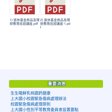
1) 退休基金商品及理
2) 退休基金商品及理
財教育巡迴講座.pdf
財教育巡迴講座-1.pd
f
:::
重要消息
生生喝鮮乳桃園鈣健康
上大國小校園緊急傷病處理辦法
校園緊急傷病處理原則
上大國小性別平等教育委員會設置要點