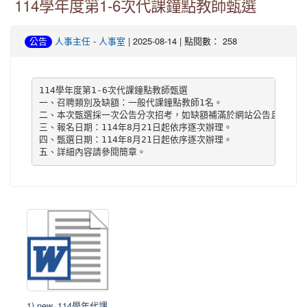
114學年度第1-6次代課鐘點教師甄選
-
| 2025-08-14 | 點閱數： 258
公告
人事主任
人事室
114學年度第1-6次代課鐘點教師甄選

一、召聘類別及缺額：一般代課鐘點教師1名。

二、本次甄選採一次公告分次招考，如缺額補滿於網站公告且不再進
三、報名日期：114年8月21日起依序逐次辦理。

四、甄選日期：114年8月21日起依序逐次辦理。

五、詳細內容請參閱簡章。
1) new_114學年代課