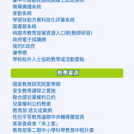
無聲廣播系統
差勤系統
學習扶助方案科技化評量系統
圖書館系統
桃園市教育發展資源入口網(教師研習)
政府電子採購網
我的E政府
優學網
學校校外人士協助教學或活動要點
教學資源
國家教育研究院愛學網
安全教育課程之實施
聯合國兒童權利公約
兒童權利公約教案
教育部 語文成果網
性別平等教育議題中央輔導團首頁
客家委員會「來上客」
教育部第二期中小學科學教育中程計畫