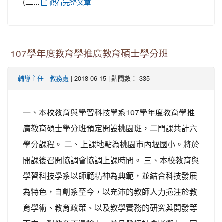
(二...
觀看完整文章
107學年度教育學推廣教育碩士學分班
-
| 2018-06-15 | 點閱數： 335
輔導主任
教務處
一、本校教育與學習科技學系107學年度教育學推
廣教育碩士學分班預定開設桃園班，二門課共計六
學分課程。 二、上課地點為桃園市內壢國小。將於
開課後召開協調會協調上課時間。 三、本校教育與
學習科技學系以師範精神為典範，並結合科技發展
為特色，自創系至今，以充沛的教師人力挹注於教
育學術、教育政策、以及教學實務的研究與開發等