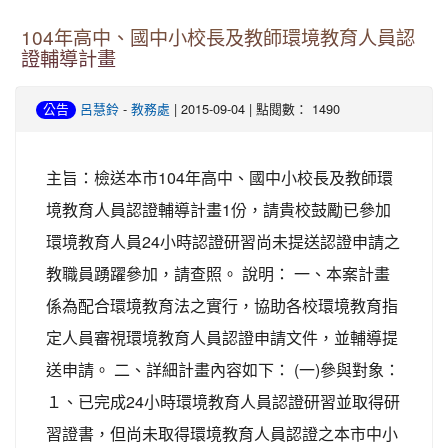
104年高中、國中小校長及教師環境教育人員認
證輔導計畫
-
| 2015-09-04 | 點閱數： 1490
公告
呂慧鈴
教務處
主旨：檢送本市104年高中、國中小校長及教師環
境教育人員認證輔導計畫1份，請貴校鼓勵已參加
環境教育人員24小時認證研習尚未提送認證申請之
教職員踴躍參加，請查照。 說明： 一、本案計畫
係為配合環境教育法之實行，協助各校環境教育指
定人員審視環境教育人員認證申請文件，並輔導提
送申請。 二、詳細計畫內容如下： (一)參與對象：
１、已完成24小時環境教育人員認證研習並取得研
習證書，但尚未取得環境教育人員認證之本市中小