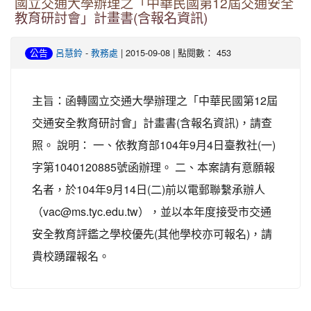
國立交通大學辦理之「中華民國第12屆交通安全
教育研討會」計畫書(含報名資訊)
-
| 2015-09-08 | 點閱數： 453
公告
呂慧鈴
教務處
主旨：函轉國立交通大學辦理之「中華民國第12屆
交通安全教育研討會」計畫書(含報名資訊)，請查
照。 說明： 一、依教育部104年9月4日臺教社(一)
字第1040120885號函辦理。 二、本案請有意願報
名者，於104年9月14日(二)前以電郵聯繫承辦人
（vac@ms.tyc.edu.tw），並以本年度接受市交通
安全教育評鑑之學校優先(其他學校亦可報名)，請
貴校踴躍報名。