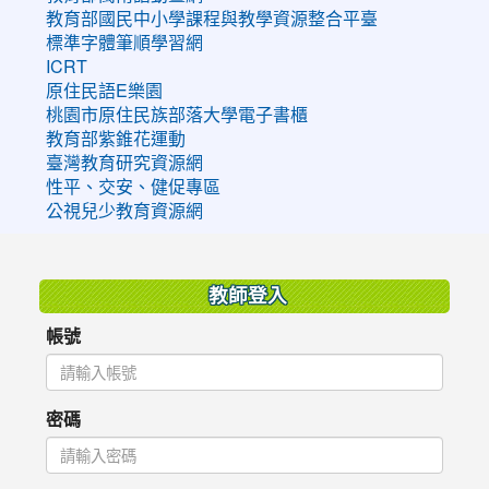
教育部國民中小學課程與教學資源整合平臺
標準字體筆順學習網
ICRT
原住民語E樂園
桃園市原住民族部落大學電子書櫃
教育部紫錐花運動
臺灣教育研究資源網
性平、交安、健促專區
公視兒少教育資源網
:::
教師登入
帳號
密碼