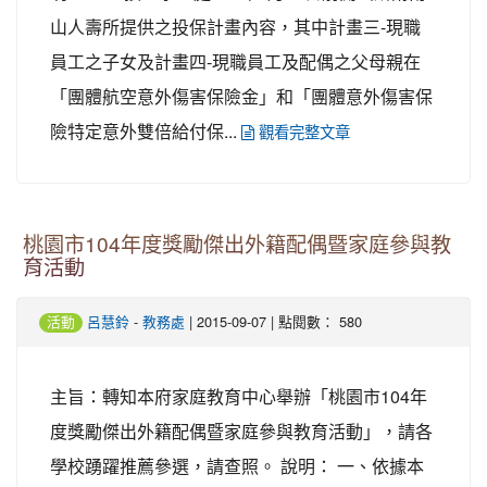
山人壽所提供之投保計畫內容，其中計畫三-現職
員工之子女及計畫四-現職員工及配偶之父母親在
「團體航空意外傷害保險金」和「團體意外傷害保
險特定意外雙倍給付保...
觀看完整文章
桃園市104年度獎勵傑出外籍配偶暨家庭參與教
育活動
-
| 2015-09-07 | 點閱數： 580
活動
呂慧鈴
教務處
主旨：轉知本府家庭教育中心舉辦「桃園市104年
度獎勵傑出外籍配偶暨家庭參與教育活動」，請各
學校踴躍推薦參選，請查照。 說明： 一、依據本