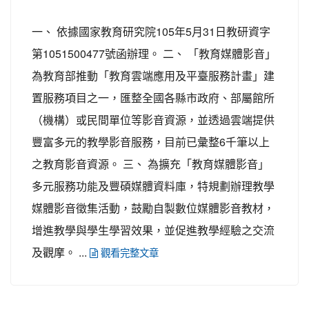
一、 依據國家教育研究院105年5月31日教研資字
第1051500477號函辦理。 二、 「教育媒體影音」
為教育部推動「教育雲端應用及平臺服務計畫」建
置服務項目之一，匯整全國各縣市政府、部屬館所
（機構）或民間單位等影音資源，並透過雲端提供
豐富多元的教學影音服務，目前已彙整6千筆以上
之教育影音資源。 三、 為擴充「教育媒體影音」
多元服務功能及豐碩媒體資料庫，特規劃辦理教學
媒體影音徵集活動，鼓勵自製數位媒體影音教材，
增進教學與學生學習效果，並促進教學經驗之交流
及觀摩。 ...
觀看完整文章