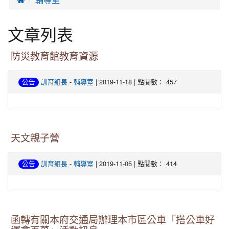
文章列表
防災教育館教育資源
-
| 2019-11-18 | 點閱數： 457
公告
訓育組長
輔導室
天文親子營
-
| 2019-11-05 | 點閱數： 414
公告
訓育組長
輔導室
函轉有關本府交通局辦理本市區公車「搭公車好