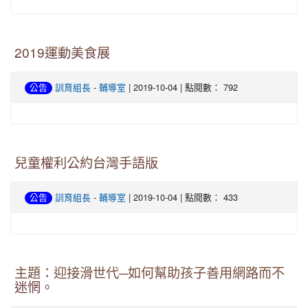
2019運動美食展
-
| 2019-10-04 | 點閱數： 792
公告
訓育組長
輔導室
兒童權利公約台灣手語版
-
| 2019-10-04 | 點閱數： 433
公告
訓育組長
輔導室
主題：迎接滑世代─如何幫助孩子善用網路而不
迷惘。