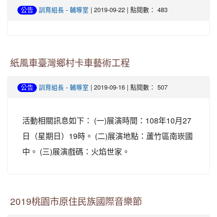
-
| 2019-09-22 | 點閱數： 483
公告
訓育組長
輔導室
紙風車臺灣鄉村卡車藝術工程
-
| 2019-09-16 | 點閱數： 507
公告
訓育組長
輔導室
活動相關訊息如下： (一)展演時間：108年10月27
日（星期日）19時。 (二)展演地點：蘆竹區南崁國
中。 (三)展演戲碼：火焰世家。
2019桃園市原住民族國際音樂節