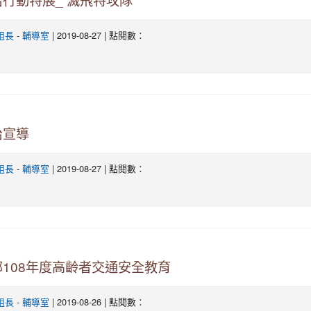
行動特展_ 滅飛特攻隊
-
| 2019-08-27 | 點閱數：
組長
輔導室
治宣導
-
| 2019-08-27 | 點閱數：
組長
輔導室
108年度高齡者交通安全教育
-
| 2019-08-26 | 點閱數：
組長
輔導室